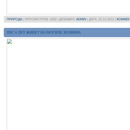
ПРИРОДА
| ПРОСМОТРОВ: 1582 | ДОБАВИЛ:
ADMIN
| ДАТА:
22.12.2012
|
КОММЕН
ПЕС 6 ЛЕТ ЖИВЕТ НА МОГИЛЕ ХОЗЯИНА