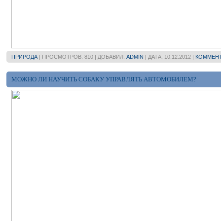
ПРИРОДА
| ПРОСМОТРОВ: 810 | ДОБАВИЛ:
ADMIN
| ДАТА:
10.12.2012
|
КОММЕНТ
МОЖНО ЛИ НАУЧИТЬ СОБАКУ УПРАВЛЯТЬ АВТОМОБИЛЕМ?