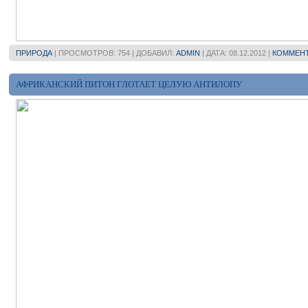
ПРИРОДА
| ПРОСМОТРОВ: 754 | ДОБАВИЛ:
ADMIN
| ДАТА:
08.12.2012
|
КОММЕНТ
АФРИКАНСКИЙ ПИТОН ГЛОТАЕТ ЦЕЛУЮ АНТИЛОПУ