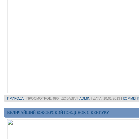
ПРИРОДА
| ПРОСМОТРОВ: 990 | ДОБАВИЛ:
ADMIN
| ДАТА:
10.01.2013
|
КОММЕНТ
ВЕЛИЧАЙШИЙ БОКСЕРСКИЙ ПОЕДИНОК С КЕНГУРУ