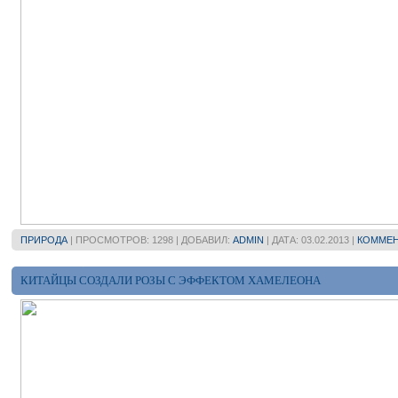
ПРИРОДА
| ПРОСМОТРОВ: 1298 | ДОБАВИЛ:
ADMIN
| ДАТА:
03.02.2013
|
КОММЕН
КИТАЙЦЫ СОЗДАЛИ РОЗЫ С ЭФФЕКТОМ ХАМЕЛЕОНА