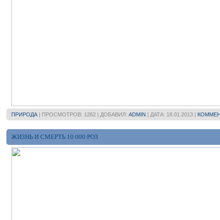
ПРИРОДА
| ПРОСМОТРОВ: 1262 | ДОБАВИЛ:
ADMIN
| ДАТА:
18.01.2013
|
КОММЕН
ЖИЗНЬ И СМЕРТЬ 10 000 РОЗ