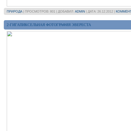
ПРИРОДА
| ПРОСМОТРОВ: 801 | ДОБАВИЛ:
ADMIN
| ДАТА:
26.12.2012
|
КОММЕНТ
2-ГИГАПИКСЕЛЬНАЯ ФОТОГРАФИЯ ЭВЕРЕСТА