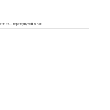
ожим на… перевернутый тапок.