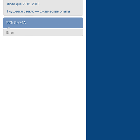
Фото дня 25.01.2013
Гнущееся стекло — физические опыты
РЕКЛАМА
Error