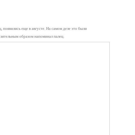
, появились еще в августе. На самом деле это были
азительным образом напоминал палец.