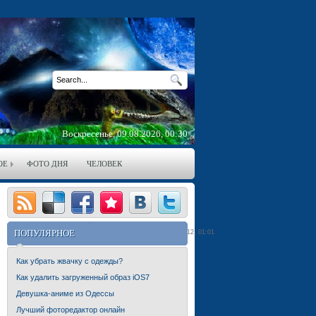
Воскресенье, 09.08.2026, 00:30
ОЕ
ФОТО ДНЯ
ЧЕЛОВЕК
ПОПУЛЯРНОЕ
24.12.2012, 01:01
Как убрать жвачку с одежды?
Как удалить загруженный образ iOS7
Девушка-аниме из Одессы
Лучший фоторедактор онлайн