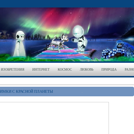
ИЗОБРЕТЕНИЯ
ИНТЕРНЕТ
КОСМОС
ЛЮБОВЬ
ПРИРОДА
РАЗН
НИМКИ С КРАСНОЙ ПЛАНЕТЫ