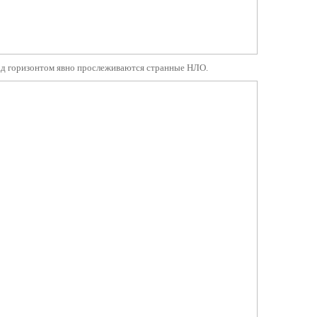
 над горизонтом явно прослеживаются странные НЛО.