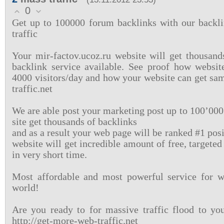
0
Get up to 100000 forum backlinks with our backli
traffic
Your mir-factov.ucoz.ru website will get thousand
backlink service available. See proof how websit
4000 visitors/day and how your website can get sam
traffic.net
We are able post your marketing post up to 100’000
site get thousands of backlinks
and as a result your web page will be ranked #1 pos
website will get incredible amount of free, targete
in very short time.
Most affordable and most powerful service for we
world!
Are you ready to for massive traffic flood to yo
http://get-more-web-traffic.net