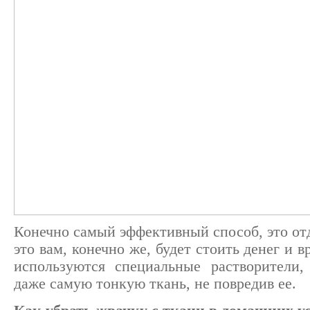
Конечно самый эффективный способ, это отд
это вам, конечно же, будет стоить денег и в
используются специальные растворители,
даже самую тонкую ткань, не повредив ее.