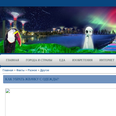
ГЛАВНАЯ
ГОРОДА И СТРАНЫ
ЕДА
ИЗОБРЕТЕНИЯ
ИНТЕРНЕТ
Главная
»
Факты
»
Разное
»
Другое
КАК УБРАТЬ ЖВАЧКУ С ОДЕЖДЫ?