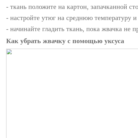
- ткань положите на картон, запачканной ст
- настройте утюг на среднюю температуру и
- начинайте гладить ткань, пока жвачка не п
Как убрать жвачку с помощью уксуса