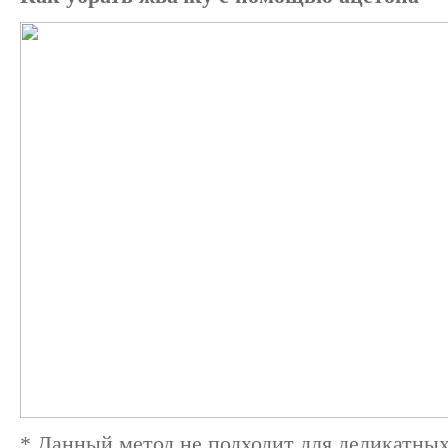
* Данный метод не подходит для деликатных