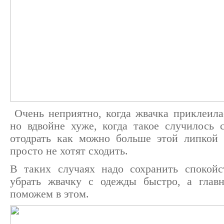
Очень неприятно, когда жвачка приклеила
но вдвойне хуже, когда такое случилось 
отодрать как можно больше этой липкой 
просто не хотят сходить.
В таких случаях надо сохранить спокойс
убрать жвачку с одежды быстро, а глав
поможем в этом.