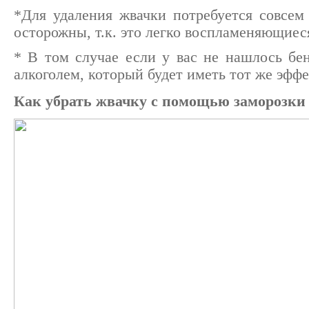
*Для удаления жвачки потребуется совсем 
осторожны, т.к. это легко воспламеняющиес
* В том случае если у вас не нашлось бен
алкоголем, который будет иметь тот же эффе
Как убрать жвачку с помощью заморозки