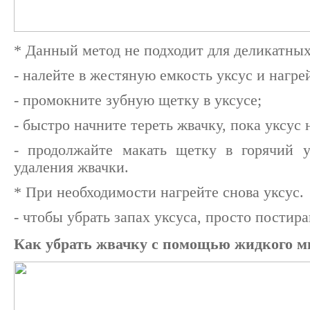
* Данный метод не подходит для деликатных
- налейте в жестяную емкость уксус и нагрей
- промокните зубную щетку в уксусе;
- быстро начните тереть жвачку, пока уксус 
- продолжайте макать щетку в горячий у
удаления жвачки.
* При необходимости нагрейте снова уксус.
- чтобы убрать запах уксуса, просто постира
Как убрать жвачку с помощью жидкого 