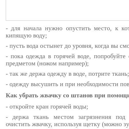
- для начала нужно опустить место, к ко
кипящую воду;
- пусть вода остынет до уровня, когда вы см
- пока одежда в горячей воде, попробуйте
предметом (ножом например);
- так же держа одежду в воде, потрите ткань;
- одежду высушить и при необходимости пов
Как убрать жвачку со штанов при помощ
- откройте кран горячей воды;
- держа ткань местом загрязнения под 
очистить жвачку, используя щетку (можно з