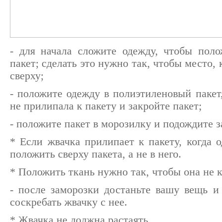
- для начала сложите одежду, чтобы пол
пакет; сделать это нужно так, чтобы место,
сверху;
- положите одежду в полиэтиленовый пакет
не прилипала к пакету и закройте пакет;
- положите пакет в морозилку и подождите з
* Если жвачка прилипает к пакету, когда 
положить сверху пакета, а не в него.
* Положить ткань нужно так, чтобы она не к
- после заморозки достаньте вашу вещь и
соскребать жвачку с нее.
* Жвачка не должна растаять.