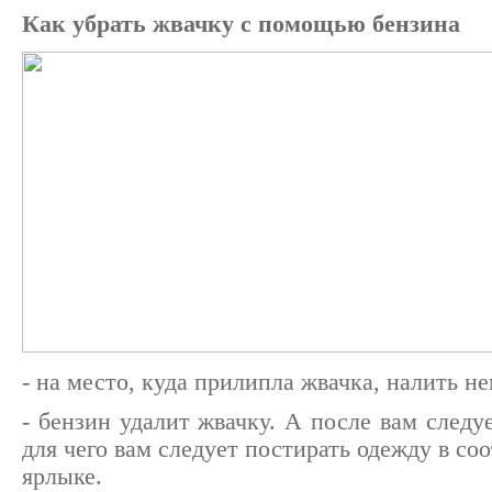
Как убрать жвачку с помощью бензина
- на место, куда прилипла жвачка, налить н
- бензин удалит жвачку. А после вам следуе
для чего вам следует постирать одежду в со
ярлыке.