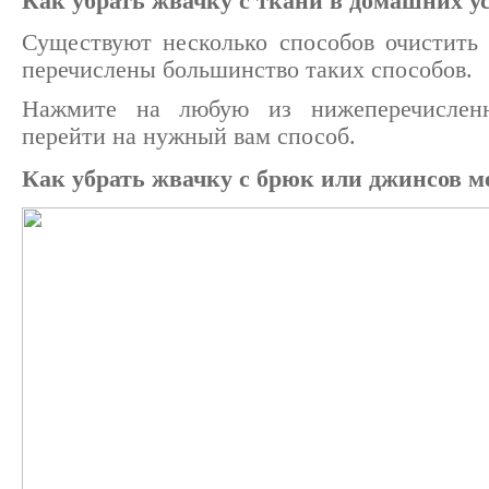
Как убрать жвачку с ткани в домашних у
Существуют несколько способов очистить
перечислены большинство таких способов.
Нажмите на любую из нижеперечисленн
перейти на нужный вам способ.
Как убрать жвачку с брюк или джинсов 