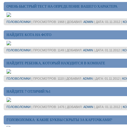
ОЧЕНЬ БЫСТРЫЙ ТЕСТ НА ОПРЕДЕЛЕНИЕ ВАШЕГО ХАРАКТЕРА
ГОЛОВОЛОМКИ
| ПРОСМОТРОВ: 1968 | ДОБАВИЛ:
ADMIN
| ДАТА:
01.11.2012
|
КО
НАЙДИТЕ КОТА НА ФОТО
ГОЛОВОЛОМКИ
| ПРОСМОТРОВ: 1149 | ДОБАВИЛ:
ADMIN
| ДАТА:
01.11.2012
|
КО
НАЙДИТЕ РЕБЕНКА, КОТОРЫЙ НАХОДИТСЯ В КОМНАТЕ
ГОЛОВОЛОМКИ
| ПРОСМОТРОВ: 1110 | ДОБАВИЛ:
ADMIN
| ДАТА:
01.11.2012
|
КО
НАЙДИТЕ 7 ОТЛИЧИЙ №1
ГОЛОВОЛОМКИ
| ПРОСМОТРОВ: 1476 | ДОБАВИЛ:
ADMIN
| ДАТА:
01.11.2012
|
КО
ГОЛОВОЛОМКА: КАКИЕ БУКВЫ СКРЫТЫ ЗА КАРТОЧКАМИ?