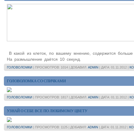
В какой из клеток, по вашему мнению, содержится больше 
На размышление даётся 10 секунд.
ГОЛОВОЛОМКИ
| ПРОСМОТРОВ: 1014 | ДОБАВИЛ:
ADMIN
| ДАТА:
01.11.2012
|
КО
ГОЛОВОЛОМКА СО СПИЧКАМИ
ГОЛОВОЛОМКИ
| ПРОСМОТРОВ: 1817 | ДОБАВИЛ:
ADMIN
| ДАТА:
01.11.2012
|
КО
УЗНАЙ О СЕБЕ ВСЕ ПО ЛЮБИМОМУ ЦВЕТУ
ГОЛОВОЛОМКИ
| ПРОСМОТРОВ: 1125 | ДОБАВИЛ:
ADMIN
| ДАТА:
01.11.2012
|
КО