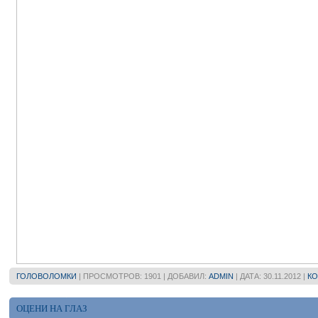
ГОЛОВОЛОМКИ
| ПРОСМОТРОВ: 1901 | ДОБАВИЛ:
ADMIN
| ДАТА:
30.11.2012
|
КО
ОЦЕНИ НА ГЛАЗ