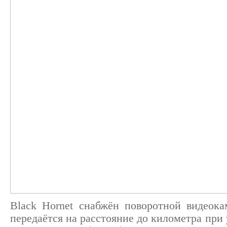
Black Hornet снабжён поворотной видеока
передаётся на расстояние до километра при