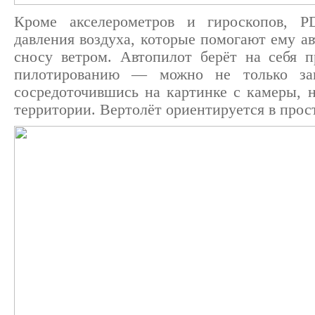
Кроме акселерометров и гироскопов, P
давления воздуха, которые помогают ему а
сносу ветром. Автопилот берёт на себя 
пилотированию — можно не только зав
сосредоточившись на картинке с камеры, н
территории. Вертолёт ориентируется в про