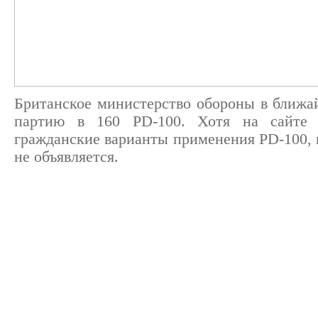
Британское министерство обороны в ближа
партию в 160 PD-100. Хотя на сайте 
гражданские варианты применения PD-100, 
не объявляется.