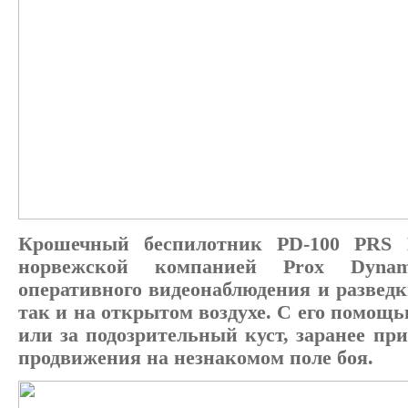
Крошечный беспилотник PD-100 PRS B
норвежской компанией Prox Dynami
оперативного видеонаблюдения
и развед
так и на открытом воздухе. С его помощь
или за подозрительный куст, заранее пр
продвижения на незнакомом поле боя.