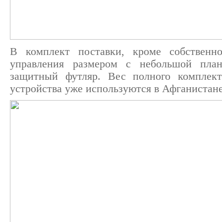
В комплект поставки, кроме собственно
управления размером с небольшой план
защитный футляр. Вес полного комплек
устройства уже используются в Афганистан