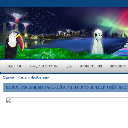
ГЛАВНАЯ
ГОРОДА И СТРАНЫ
ЕДА
ИЗОБРЕТЕНИЯ
ИНТЕРНЕТ
Главная
»
Факты
»
Изобретения
НА ВООРУЖЕНИЕ БРИТАНСКОЙ АРМИИ ПОСТУПИЛ ВЕРТОЛЁТ ВЕСО