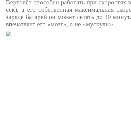
Вертолёт способен работать при скоростях ве
сек), а его собственная максимальная ско
заряде батарей он может летать до 30 минут
впечатляет его «мозг», а не «мускулы».