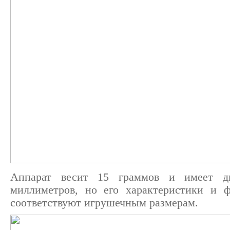
Аппарат весит 15 граммов и имеет ди
миллиметров, но его характеристики и 
соответствуют игрушечным размерам.