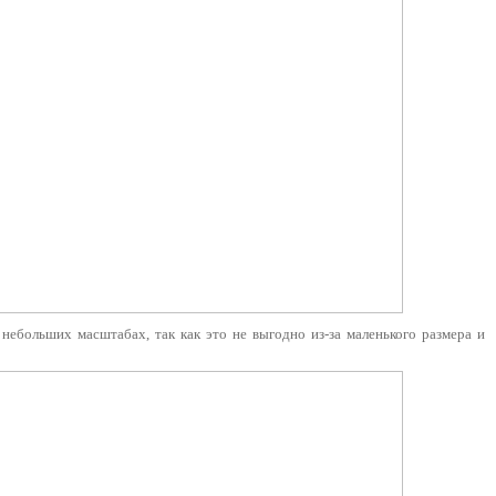
небольших масштабах, так как это не выгодно из-за маленького размера и