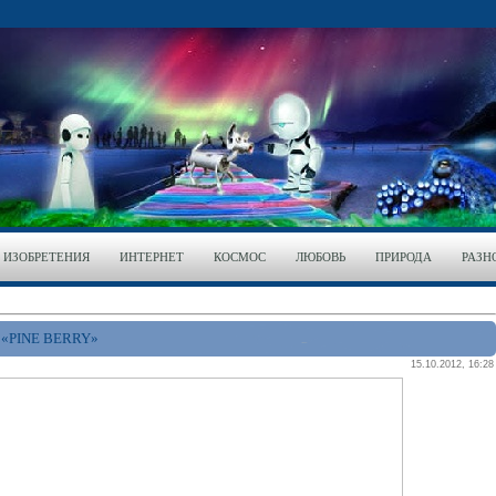
ИЗОБРЕТЕНИЯ
ИНТЕРНЕТ
КОСМОС
ЛЮБОВЬ
ПРИРОДА
РАЗН
«PINE BERRY»
15.10.2012, 16:28