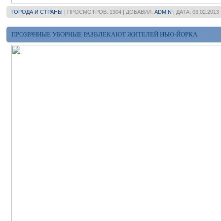
ГОРОДА И СТРАНЫ
| ПРОСМОТРОВ: 1304 | ДОБАВИЛ:
ADMIN
| ДАТА:
03.02.2013
ПРОЗРАЧНЫЕ УБОРНЫЕ РАЗВЛЕКАЮТ ЖИТЕЛЕЙ НЬЮ-ЙОРКА