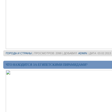
ГОРОДА И СТРАНЫ
| ПРОСМОТРОВ: 2098 | ДОБАВИЛ:
ADMIN
| ДАТА:
03.02.2013
ЧТО НАХОДИТСЯ ЗА ЕГИПЕТСКИМИ ПИРАМИДАМИ?