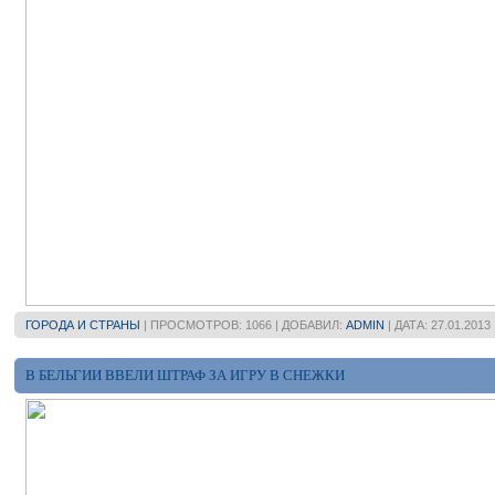
ГОРОДА И СТРАНЫ
| ПРОСМОТРОВ: 1066 | ДОБАВИЛ:
ADMIN
| ДАТА:
27.01.2013
В БЕЛЬГИИ ВВЕЛИ ШТРАФ ЗА ИГРУ В СНЕЖКИ