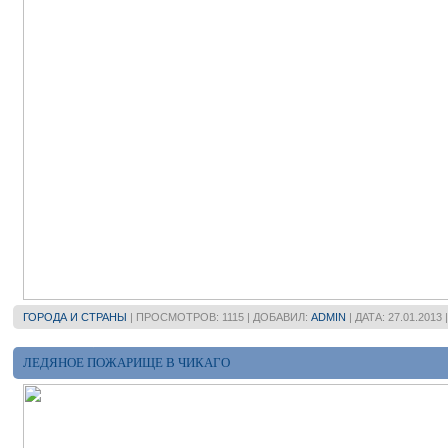
ГОРОДА И СТРАНЫ
| ПРОСМОТРОВ: 1115 | ДОБАВИЛ:
ADMIN
| ДАТА:
27.01.2013
ЛЕДЯНОЕ ПОЖАРИЩЕ В ЧИКАГО