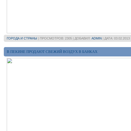
ГОРОДА И СТРАНЫ
| ПРОСМОТРОВ: 2305 | ДОБАВИЛ:
ADMIN
| ДАТА:
03.02.2013
В ПЕКИНЕ ПРОДАЮТ СВЕЖИЙ ВОЗДУХ В БАНКАХ