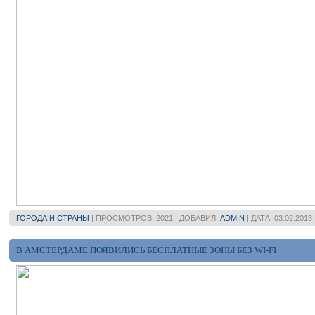
ГОРОДА И СТРАНЫ
| ПРОСМОТРОВ: 2021 | ДОБАВИЛ:
ADMIN
| ДАТА:
03.02.2013
В АМСТЕРДАМЕ ПОЯВИЛИСЬ БЕСПЛАТНЫЕ ЗОНЫ БЕЗ WI-FI