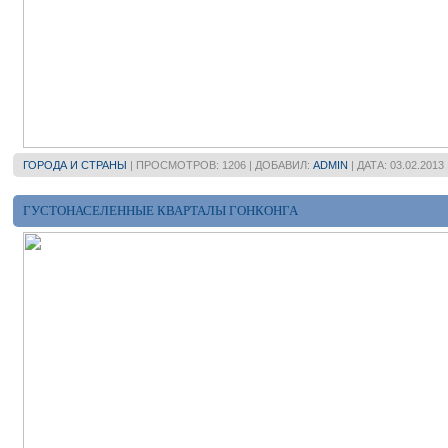
ГОРОДА И СТРАНЫ
| ПРОСМОТРОВ: 1206 | ДОБАВИЛ:
ADMIN
| ДАТА:
03.02.2013
ГУСТОНАСЕЛЕННЫЕ КВАРТАЛЫ ГОНКОНГА