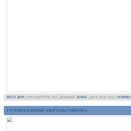
ФОТО ДНЯ
| ПРОСМОТРОВ: 857 | ДОБАВИЛ:
ADMIN
| ДАТА:
03.02.2013
|
КОММЕН
ГУСТОНАСЕЛЕННЫЕ КВАРТАЛЫ ГОНКОНГА