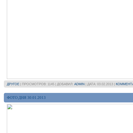
ДРУГОЕ
| ПРОСМОТРОВ: 1145 | ДОБАВИЛ:
ADMIN
| ДАТА:
03.02.2013
|
КОММЕНТА
ФОТО ДНЯ 30.01.2013