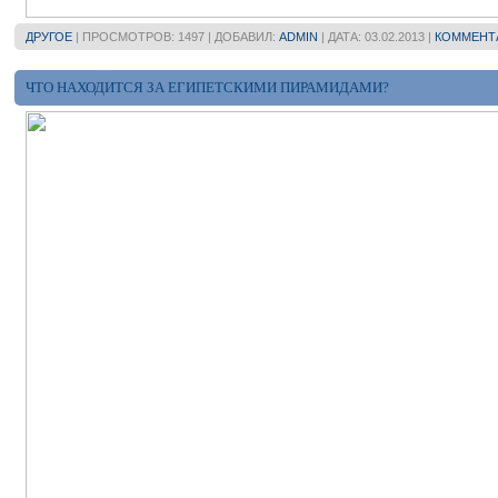
ДРУГОЕ
| ПРОСМОТРОВ: 1497 | ДОБАВИЛ:
ADMIN
| ДАТА:
03.02.2013
|
КОММЕНТА
ЧТО НАХОДИТСЯ ЗА ЕГИПЕТСКИМИ ПИРАМИДАМИ?