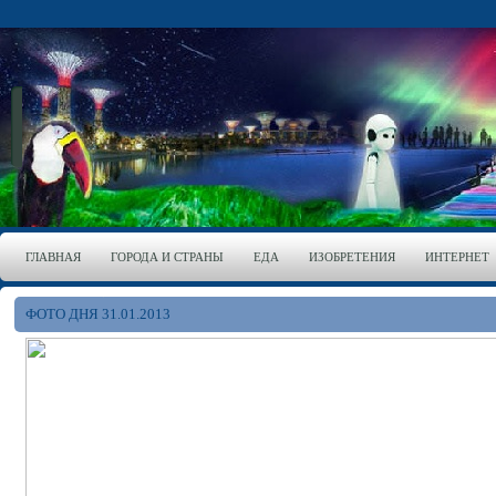
ГЛАВНАЯ
ГОРОДА И СТРАНЫ
ЕДА
ИЗОБРЕТЕНИЯ
ИНТЕРНЕТ
ФОТО ДНЯ 31.01.2013