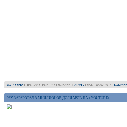
ФОТО ДНЯ
| ПРОСМОТРОВ: 747 | ДОБАВИЛ:
ADMIN
| ДАТА:
03.02.2013
|
КОММЕН
PSY ЗАРАБОТАЛ 8 МИЛЛИОНОВ ДОЛЛАРОВ НА «YOUTUBE»