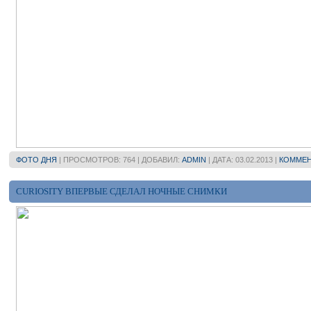
ФОТО ДНЯ
| ПРОСМОТРОВ: 764 | ДОБАВИЛ:
ADMIN
| ДАТА:
03.02.2013
|
КОММЕН
CURIOSITY ВПЕРВЫЕ СДЕЛАЛ НОЧНЫЕ СНИМКИ