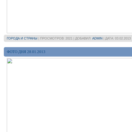
ГОРОДА И СТРАНЫ
| ПРОСМОТРОВ: 2021 | ДОБАВИЛ:
ADMIN
| ДАТА:
03.02.2013
ФОТО ДНЯ 28.01.2013