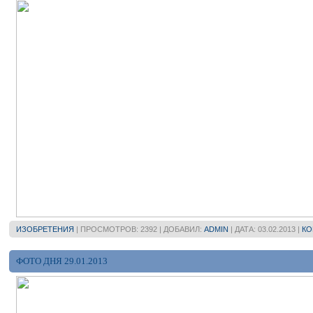
ИЗОБРЕТЕНИЯ
| ПРОСМОТРОВ: 2392 | ДОБАВИЛ:
ADMIN
| ДАТА:
03.02.2013
|
КО
ФОТО ДНЯ 29.01.2013