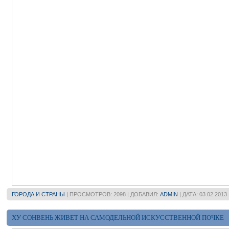
ГОРОДА И СТРАНЫ
| ПРОСМОТРОВ: 2098 | ДОБАВИЛ:
ADMIN
| ДАТА:
03.02.2013
ХУ СОНВЕНЬ ЖИВЕТ НА САМОДЕЛЬНОЙ ИСКУССТВЕННОЙ ПОЧКЕ